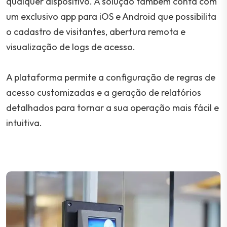
qualquer dispositivo. A solução também conta com
um exclusivo app para iOS e Android que possibilita
o cadastro de visitantes, abertura remota e
visualização de logs de acesso.
A plataforma permite a configuração de regras de
acesso customizadas e a geração de relatórios
detalhados para tornar a sua operação mais fácil e
intuitiva.