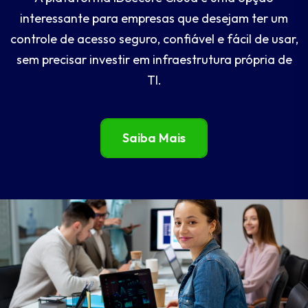
interessante para empresas que desejam ter um
controle de acesso seguro, confiável e fácil de usar,
sem precisar investir em infraestrutura própria de
TI.
Saiba Mais