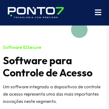
Software IDSecure
Software para
Controle de Acesso
Um software integrado a dispositivos de controle
de acesso representa uma das mais importantes
inovações neste segmento.