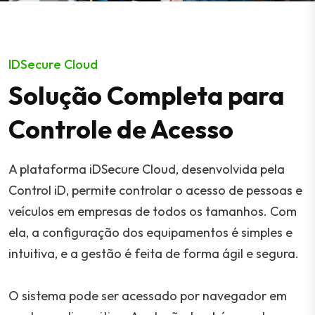
IDSecure Cloud
Solução Completa para
Controle de Acesso
A plataforma iDSecure Cloud, desenvolvida pela
Control iD, permite controlar o acesso de pessoas e
veículos em empresas de todos os tamanhos. Com
ela, a configuração dos equipamentos é simples e
intuitiva, e a gestão é feita de forma ágil e segura.
O sistema pode ser acessado por navegador em