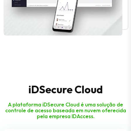
iDSecure Cloud
A plataforma iDSecure Cloud é uma solução de
controle de acesso baseada em nuvem oferecida
pela empresa IDAccess.