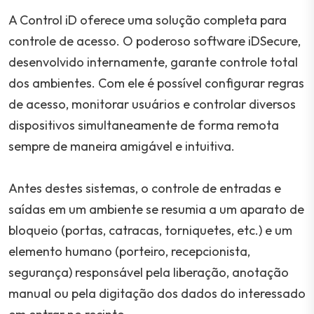
A Control iD oferece uma solução completa para
controle de acesso. O poderoso software iDSecure,
desenvolvido internamente, garante controle total
dos ambientes. Com ele é possível configurar regras
de acesso, monitorar usuários e controlar diversos
dispositivos simultaneamente de forma remota
sempre de maneira amigável e intuitiva.
Antes destes sistemas, o controle de entradas e
saídas em um ambiente se resumia a um aparato de
bloqueio (portas, catracas, torniquetes, etc.) e um
elemento humano (porteiro, recepcionista,
segurança) responsável pela liberação, anotação
manual ou pela digitação dos dados do interessado