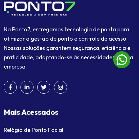
Na Ponto7, entregamos tecnologia de ponta para
otimizar a gestão de ponto e controle de acesso.
Nossas soluções garantem segurança, eficiência e
praticidade, adaptando-se às necessidades da sua
empresa.
Mais Acessados
Relógio de Ponto Facial