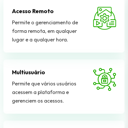
Acesso Remoto
Permite o gerenciamento de
forma remota, em qualquer
lugar e a qualquer hora.
Multiusuário
Permite que vários usuários
acessem a plataforma e
gerenciem os acessos.