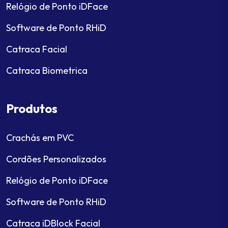
Relógio de Ponto iDFace
Software de Ponto RHiD
Catraca Facial
Catraca Biometrica
Produtos
Crachás em PVC
Cordões Personalizados
Relógio de Ponto iDFace
Software de Ponto RHiD
Catraca iDBlock Facial