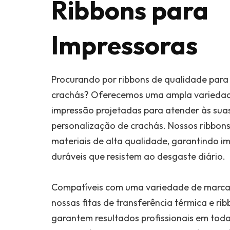
Ribbons para
Impressoras
Procurando por ribbons de qualidade para
crachás? Oferecemos uma ampla variedade
impressão projetadas para atender às sua
personalização de crachás. Nossos ribbon
materiais de alta qualidade, garantindo im
duráveis que resistem ao desgaste diário.
Compatíveis com uma variedade de marcas
nossas fitas de transferência térmica e rib
garantem resultados profissionais em toda