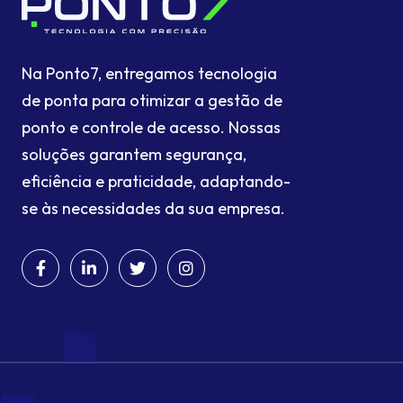
Na Ponto7, entregamos tecnologia
de ponta para otimizar a gestão de
ponto e controle de acesso. Nossas
soluções garantem segurança,
eficiência e praticidade, adaptando-
se às necessidades da sua empresa.