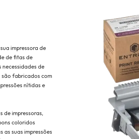
 sua impressora de
 de fitas de
s necessidades de
s são fabricados com
pressões nítidas e
 de impressoras,
bons coloridos
s as suas impressões